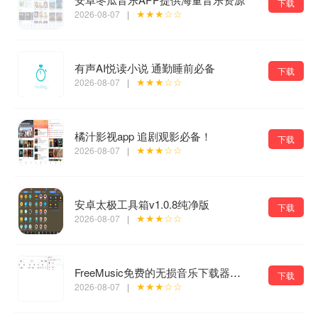
下载
★★★☆☆
2026-08-07
|
有声AI悦读小说 通勤睡前必备
下载
★★★☆☆
2026-08-07
|
橘汁影视app 追剧观影必备！
下载
★★★☆☆
2026-08-07
|
安卓太极工具箱v1.0.8纯净版
下载
★★★☆☆
2026-08-07
|
FreeMusic免费的无损音乐下载器免费版
下载
★★★☆☆
2026-08-07
|