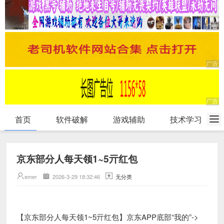
首页
软件破解
游戏辅助
技术学习
京东部分人每天领1~5亓红包
emer
2026-3-29 18:32:46
无分类
【京东部分人每天领1~5亓红包】京东APP底部“我的”->