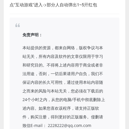
点“互动游戏”进入->部分人自动弹出1~5亓红包
免责声明：
本站提供的资源，都来自网络，版权争议与本
站无关，所有内容及软件的文章仅限用于学习
和研究目的。不得将上述内容用于商业或者非
法用途，否则，一切后果请用户自负，我们不
保证内容的长久可用性，通过使用本站内容随
之而来的风险与本站无关，您必须在下载后的
24个小时之内，从您的电脑/手机中彻底删除上
述内容。如果您喜欢该程序，请支持正版软
件，购买注册，得到更好的正版服务。侵删请
致信E-mail： 2228222@qq.com.com