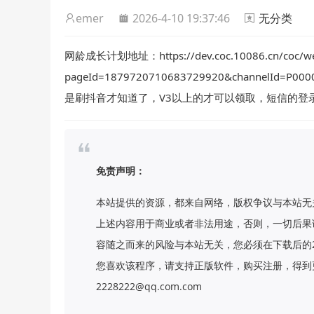
emer
2026-4-10 19:37:46
无分类
网龄成长计划地址：https://dev.coc.10086.cn/coc/we
pageId=1879720710683729920&channel
是刷抖音才知道了，V3以上的才可以领取，短信的登
免责声明：
本站提供的资源，都来自网络，版权争议与本站无
上述内容用于商业或者非法用途，否则，一切后果
容随之而来的风险与本站无关，您必须在下载后的
您喜欢该程序，请支持正版软件，购买注册，得到更
2228222@qq.com.com