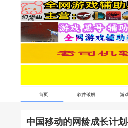
首页
软件破解
游
中国移动的网龄成长计划