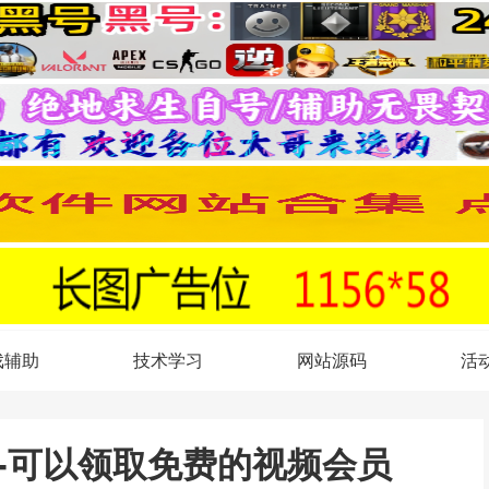
戏辅助
技术学习
网站源码
活
-可以领取免费的视频会员