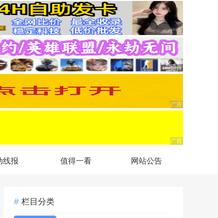
动线报
值得一看
网站公告
栏目分类