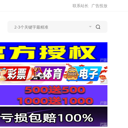
联系站长
广告投放