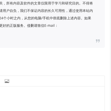
关，所有内容及软件的文章仅限用于学习和研究目的。不得将
请用户自负，我们不保证内容的长久可用性，通过使用本站内
24个小时之内，从您的电脑/手机中彻底删除上述内容。如果
好的正版服务。侵删请致信E-mail：
