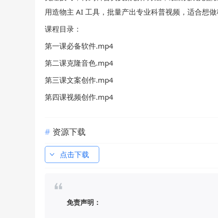
用造物主 AI 工具，批量产出专业科普视频，适合想
课程目录：
第一课必备软件.mp4
第二课克隆音色.mp4
第三课文案创作.mp4
第四课视频创作.mp4
资源下载
点击下载
免责声明：