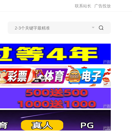
联系站长
广告投放