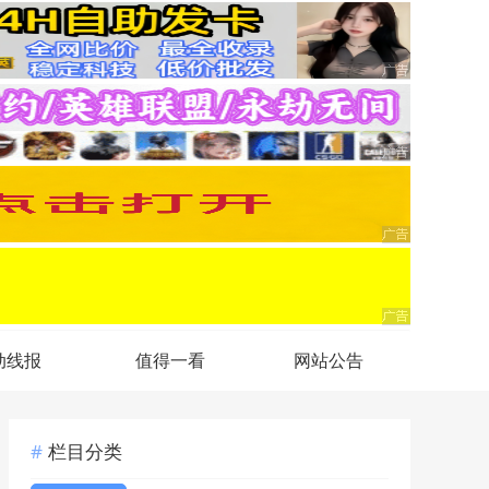
动线报
值得一看
网站公告
栏目分类