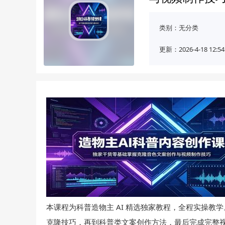
类别：
无分类
更新：2026-4-18 12:54
本课程为科普造物主 AI 精选独家教程，全程实操教学
克隆技巧，再到科普类文案创作方法，最后完成完整