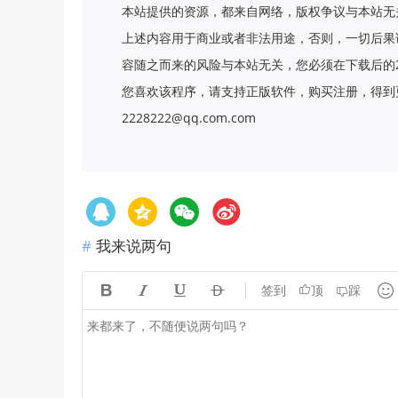
本站提供的资源，都来自网络，版权争议与本站无
上述内容用于商业或者非法用途，否则，一切后果
容随之而来的风险与本站无关，您必须在下载后的
您喜欢该程序，请支持正版软件，购买注册，得到更
2228222@qq.com.com
我来说两句





签到
顶
踩