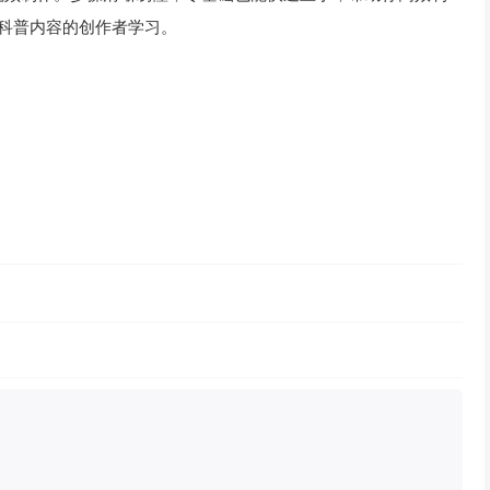
做科普内容的创作者学习。