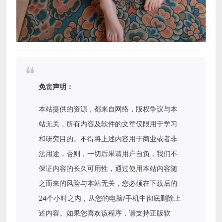
免责声明：
本站提供的资源，都来自网络，版权争议与本
站无关，所有内容及软件的文章仅限用于学习
和研究目的。不得将上述内容用于商业或者非
法用途，否则，一切后果请用户自负，我们不
保证内容的长久可用性，通过使用本站内容随
之而来的风险与本站无关，您必须在下载后的
24个小时之内，从您的电脑/手机中彻底删除上
述内容。如果您喜欢该程序，请支持正版软