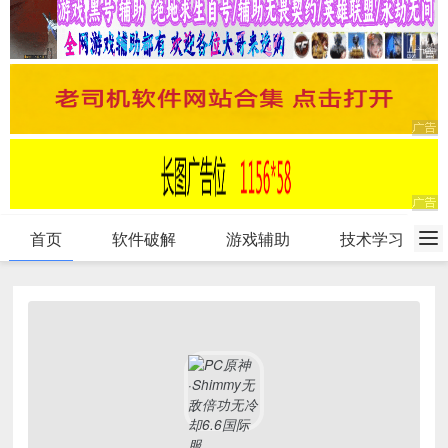
首页
软件破解
游戏辅助
技术学习