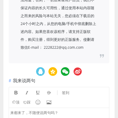
保证内容的长久可用性，通过使用本站内容随
之而来的风险与本站无关，您必须在下载后的
24个小时之内，从您的电脑/手机中彻底删除上
述内容。如果您喜欢该程序，请支持正版软
件，购买注册，得到更好的正版服务。侵删请
致信E-mail： 2228222@qq.com.com
我来说两句




签到


顶
踩