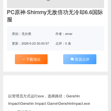
PC原神·Shimmy无敌倍功无冷却6.6国际
服
类别：
无分类
作者：emer
更新：2026-5-23 20:00:57
点评：0 条
下载地址
资源点评
以管理员方式运行exe，选择路径：Genshin
Impact\Genshin Impact Game\GenshinImpact.exe