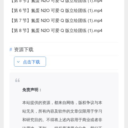
【第 5 节】氮蛋 N2O 可爱 Q 版立绘团练 (1).mp4
【第 6 节】氮蛋 N2O 可爱 Q 版立绘团练 (1).mp4
【第 7 节】氮蛋 N2O 可爱 Q 版立绘团练 (1).mp4
【第 8 节】氮蛋 N2O 可爱 Q 版立绘团练 (1).mp4
资源下载
点击下载
免责声明：
本站提供的资源，都来自网络，版权争议与本
站无关，所有内容及软件的文章仅限用于学习
和研究目的。不得将上述内容用于商业或者非