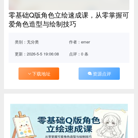
零基础Q版角色立绘速成课，从零掌握可
爱角色造型与绘制技巧
类别：
无分类
作者：emer
更新：2026-5-5 19:06:08
点评：0 条
下载地址
资源点评