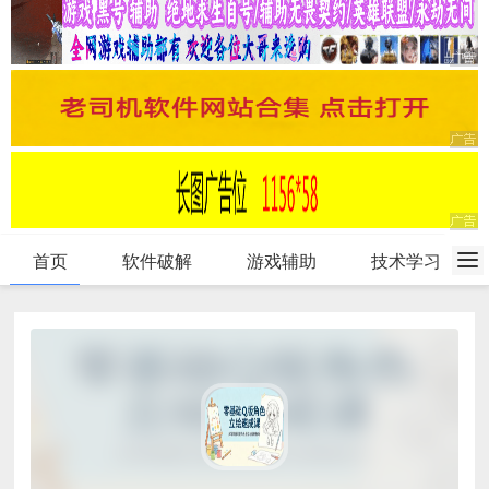
首页
软件破解
游戏辅助
技术学习