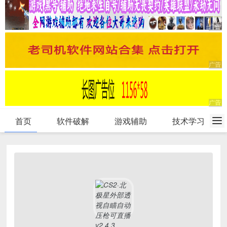
首页
软件破解
游戏辅助
技术学习