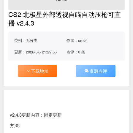
CS2·北极星外部透视自瞄自动压枪可直
播 v2.4.3
类别：
无分类
作者：emer
更新：2026-5-6 21:29:56
点评：0 条
下载地址
资源点评
v2.4.3更新内容：固定更新
方法: