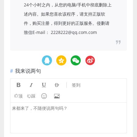
24个小时之内，从您的电脑/手机中彻底删除上
述内容。如果您喜欢该程序，请支持正版软
件，购买注册，得到更好的正版服务。侵删请
致信E-mail： 2228222@qq.com.com
我来说两句




签到


顶
踩