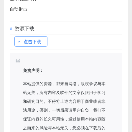
自动射击
资源下载
点击下载
免责声明：
本站提供的资源，都来自网络，版权争议与本
站无关，所有内容及软件的文章仅限用于学习
和研究目的。不得将上述内容用于商业或者非
法用途，否则，一切后果请用户自负，我们不
保证内容的长久可用性，通过使用本站内容随
之而来的风险与本站无关，您必须在下载后的