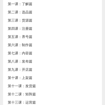
第一课：了解篇
第二课：选品篇
第三课：货源篇
第四课：注册篇
第五课：养号篇
第六课：制作篇
第七课：内容篇
第八课：发布篇
第九课：开店篇
第十课：上架篇
第十一课：发货篇
第十二课：矩阵篇
第十三课：运营篇