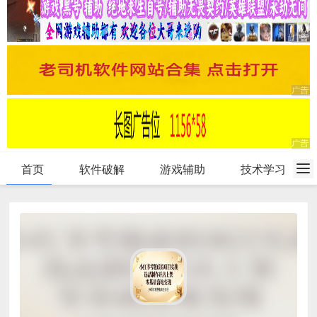
首页
软件破解
游戏辅助
技术学习