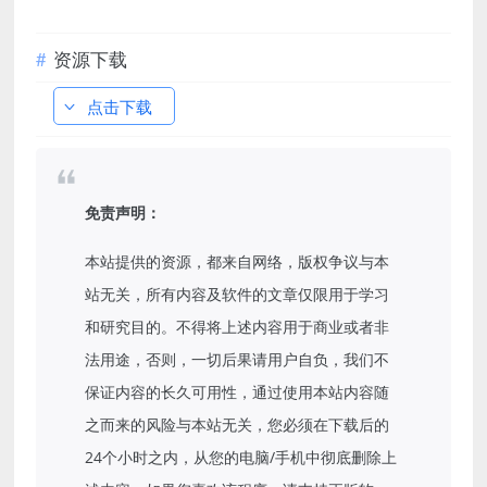
资源下载
点击下载
免责声明：
本站提供的资源，都来自网络，版权争议与本
站无关，所有内容及软件的文章仅限用于学习
和研究目的。不得将上述内容用于商业或者非
法用途，否则，一切后果请用户自负，我们不
保证内容的长久可用性，通过使用本站内容随
之而来的风险与本站无关，您必须在下载后的
24个小时之内，从您的电脑/手机中彻底删除上