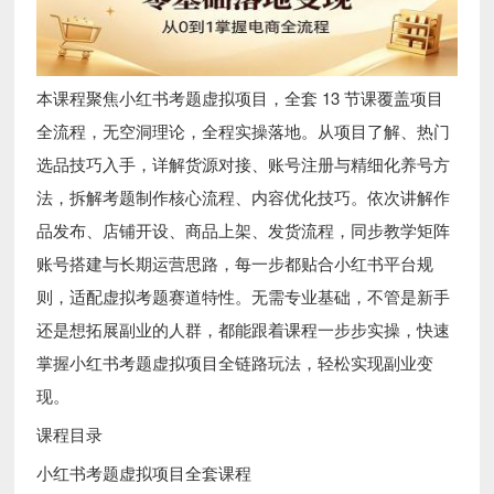
本课程聚焦小红书考题虚拟项目，全套 13 节课覆盖项目
全流程，无空洞理论，全程实操落地。从项目了解、热门
选品技巧入手，详解货源对接、账号注册与精细化养号方
法，拆解考题制作核心流程、内容优化技巧。依次讲解作
品发布、店铺开设、商品上架、发货流程，同步教学矩阵
账号搭建与长期运营思路，每一步都贴合小红书平台规
则，适配虚拟考题赛道特性。无需专业基础，不管是新手
还是想拓展副业的人群，都能跟着课程一步步实操，快速
掌握小红书考题虚拟项目全链路玩法，轻松实现副业变
现。
课程目录
小红书考题虚拟项目全套课程