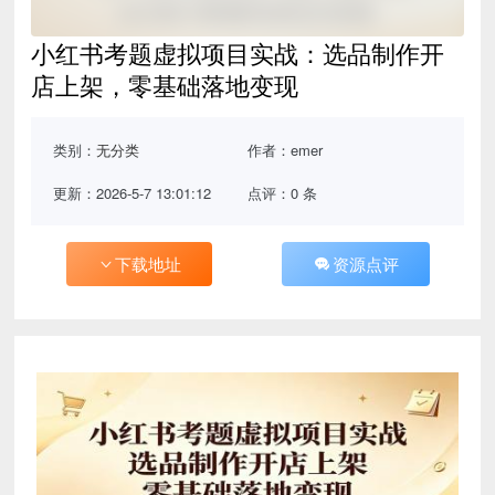
小红书考题虚拟项目实战：选品制作开
店上架，零基础落地变现
类别：
无分类
作者：emer
更新：2026-5-7 13:01:12
点评：0 条
下载地址
资源点评