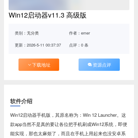
Win12启动器v11.3 高级版
类别：
无分类
作者：emer
更新：2026-5-11 00:37:37
点评：0 条
下载地址
资源点评
软件介绍
Win12启动器手机版，其原名称为：Win 12 Launcher。这
款app当然不是真的要让各位把手机刷成Win12系统，即便
能实现，那也太麻烦了，而且在手机上用起来也没安卓系