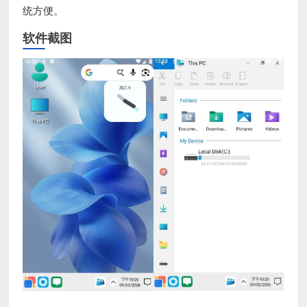
统方便。
软件截图