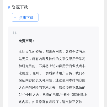
资源下载
点击下载
免责声明：
本站提供的资源，都来自网络，版权争议与本
站无关，所有内容及软件的文章仅限用于学习
和研究目的。不得将上述内容用于商业或者非
法用途，否则，一切后果请用户自负，我们不
保证内容的长久可用性，通过使用本站内容随
之而来的风险与本站无关，您必须在下载后的
24个小时之内，从您的电脑/手机中彻底删除上
述内容。如果您喜欢该程序，请支持正版软