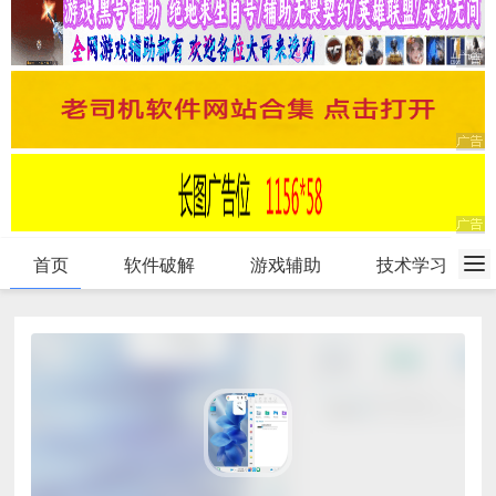
首页
软件破解
游戏辅助
技术学习