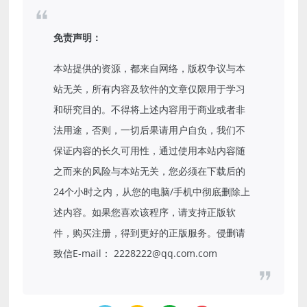
免责声明：
本站提供的资源，都来自网络，版权争议与本
站无关，所有内容及软件的文章仅限用于学习
和研究目的。不得将上述内容用于商业或者非
法用途，否则，一切后果请用户自负，我们不
保证内容的长久可用性，通过使用本站内容随
之而来的风险与本站无关，您必须在下载后的
24个小时之内，从您的电脑/手机中彻底删除上
述内容。如果您喜欢该程序，请支持正版软
件，购买注册，得到更好的正版服务。侵删请
致信E-mail： 2228222@qq.com.com