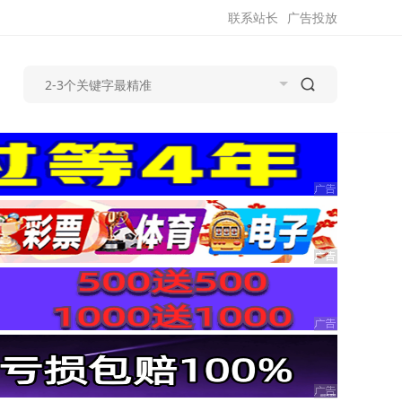
联系站长
广告投放