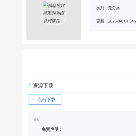
类别：
无分类
更新：2025-8-8 01:34:
资源下载
点击下载
免责声明：