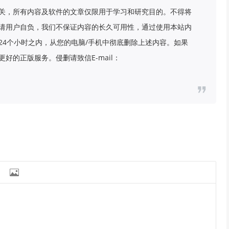
关，所有内容及软件的文章仅限用于学习和研究目的。不得将
请用户自负，我们不保证内容的长久可用性，通过使用本站内
24个小时之内，从您的电脑/手机中彻底删除上述内容。如果
好的正版服务。侵删请致信E-mail：
