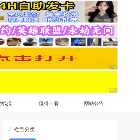
动线报
值得一看
网站公告
栏目分类