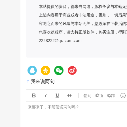
本站提供的资源，都来自网络，版权争议与本站无
上述内容用于商业或者非法用途，否则，一切后果
容随之而来的风险与本站无关，您必须在下载后的
您喜欢该程序，请支持正版软件，购买注册，得到更
2228222@qq.com.com
我来说两句





签到
顶
踩