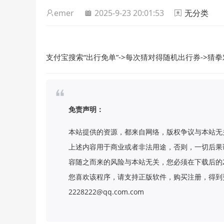
emer
2025-9-23 20:01:53
无分类
支付宝搜索“出行免单”->每次猜对得随机出行券->猜拳
免责声明：
本站提供的资源，都来自网络，版权争议与本站无
上述内容用于商业或者非法用途，否则，一切后果
容随之而来的风险与本站无关，您必须在下载后的
您喜欢该程序，请支持正版软件，购买注册，得到更
2228222@qq.com.com