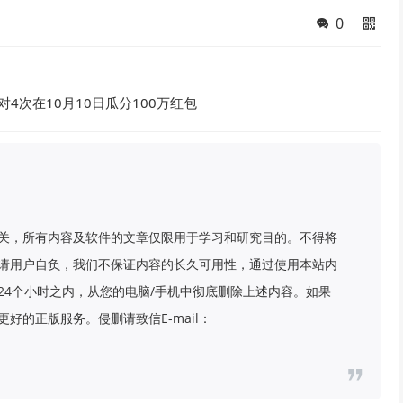
0
对4次在10月10日瓜分100万红包
关，所有内容及软件的文章仅限用于学习和研究目的。不得将
请用户自负，我们不保证内容的长久可用性，通过使用本站内
24个小时之内，从您的电脑/手机中彻底删除上述内容。如果
好的正版服务。侵删请致信E-mail：