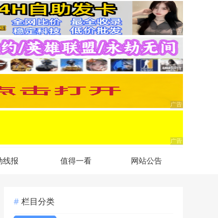
动线报
值得一看
网站公告
栏目分类