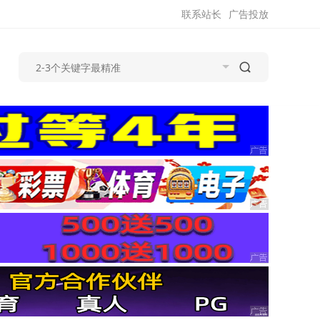
联系站长
广告投放