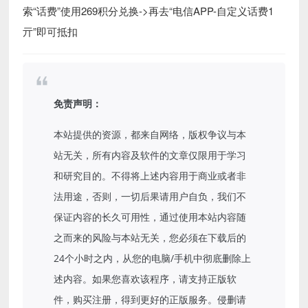
索“话费”使用269积分兑换->再去“电信APP-自定义话费1
亓”即可抵扣
免责声明：
本站提供的资源，都来自网络，版权争议与本
站无关，所有内容及软件的文章仅限用于学习
和研究目的。不得将上述内容用于商业或者非
法用途，否则，一切后果请用户自负，我们不
保证内容的长久可用性，通过使用本站内容随
之而来的风险与本站无关，您必须在下载后的
24个小时之内，从您的电脑/手机中彻底删除上
述内容。如果您喜欢该程序，请支持正版软
件，购买注册，得到更好的正版服务。侵删请