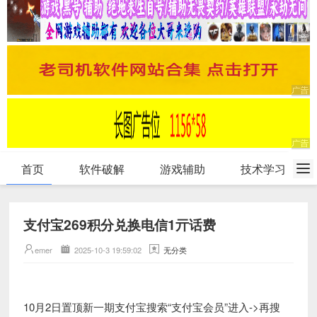
首页
软件破解
游戏辅助
技术学习
支付宝269积分兑换电信1亓话费
emer
2025-10-3 19:59:02
无分类
10月2日置顶新一期支付宝搜索“支付宝会员”进入->再搜