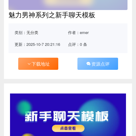
魅力男神系列之新手聊天模板
类别：
无分类
作者：emer
更新：2025-10-7 20:21:16
点评：0 条
下载地址
资源点评