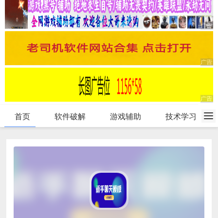
首页
软件破解
游戏辅助
技术学习