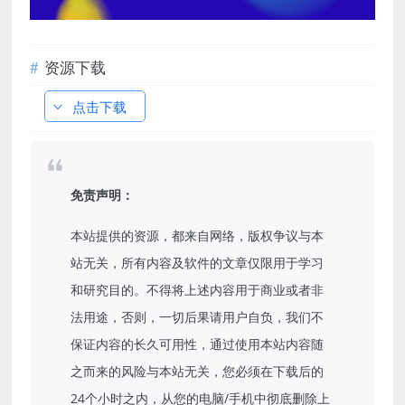
资源下载
点击下载
免责声明：
本站提供的资源，都来自网络，版权争议与本
站无关，所有内容及软件的文章仅限用于学习
和研究目的。不得将上述内容用于商业或者非
法用途，否则，一切后果请用户自负，我们不
保证内容的长久可用性，通过使用本站内容随
之而来的风险与本站无关，您必须在下载后的
24个小时之内，从您的电脑/手机中彻底删除上