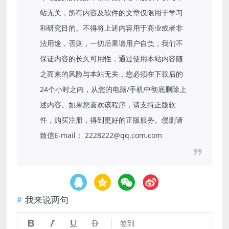
站无关，所有内容及软件的文章仅限用于学习
和研究目的。不得将上述内容用于商业或者非
法用途，否则，一切后果请用户自负，我们不
保证内容的长久可用性，通过使用本站内容随
之而来的风险与本站无关，您必须在下载后的
24个小时之内，从您的电脑/手机中彻底删除上
述内容。如果您喜欢该程序，请支持正版软
件，购买注册，得到更好的正版服务。侵删请
致信E-mail： 2228222@qq.com.com
我来说两句




签到