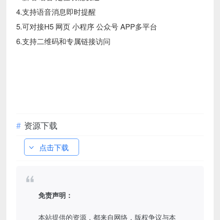
4.支持语音消息即时提醒
5.可对接H5 网页 小程序 公众号 APP多平台
6.支持二维码和专属链接访问
资源下载
点击下载
免责声明：
本站提供的资源，都来自网络，版权争议与本