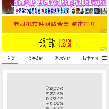
首页
软件破解
游戏辅助
技术学习