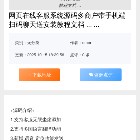
网页在线客服系统源码多商户带手机端
扫码聊天送安装教程文档 ... ...
类别：
无分类
作者：emer
更新：2025-10-15 18:39:56
点评：0 条
下载地址
资源点评
+源码介绍+
1.支持客服无限坐席添加
2.支持多国语言翻译功能
3.新增:语音 定位功能发送