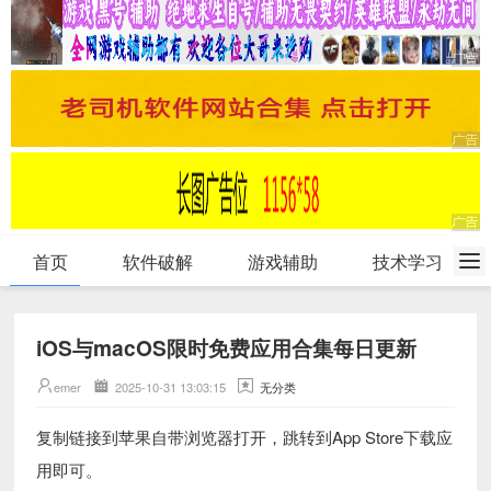
首页
软件破解
游戏辅助
技术学习
iOS与macOS限时免费应用合集每日更新
emer
2025-10-31 13:03:15
无分类
复制链接到苹果自带浏览器打开，跳转到App Store下载应
用即可。