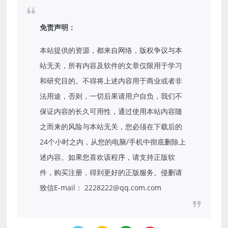
免责声明：
本站提供的资源，都来自网络，版权争议与本
站无关，所有内容及软件的文章仅限用于学习
和研究目的。不得将上述内容用于商业或者非
法用途，否则，一切后果请用户自负，我们不
保证内容的长久可用性，通过使用本站内容随
之而来的风险与本站无关，您必须在下载后的
24个小时之内，从您的电脑/手机中彻底删除上
述内容。如果您喜欢该程序，请支持正版软
件，购买注册，得到更好的正版服务。侵删请
致信E-mail： 2228222@qq.com.com