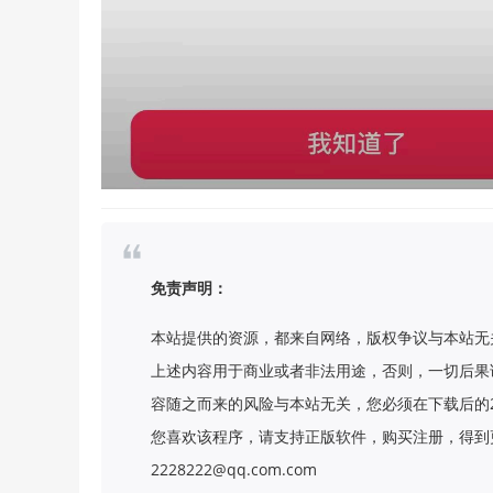
免责声明：
本站提供的资源，都来自网络，版权争议与本站无
上述内容用于商业或者非法用途，否则，一切后果
容随之而来的风险与本站无关，您必须在下载后的
您喜欢该程序，请支持正版软件，购买注册，得到更
2228222@qq.com.com