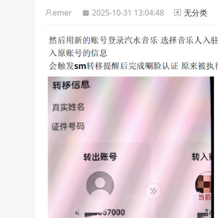
emer
2025-10-31 13:04:48
无分类