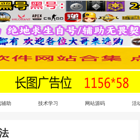
戏辅助
技术学习
网站源码
活
法